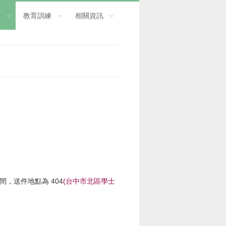
教育訓練
相關資訊
，送件地點為 404
(台中市北區學士