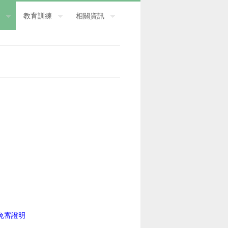
教育訓練
相關資訊
免審證明