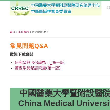
首頁
»
審查服務
» 常見問題Q&A
您在這裡
常見問題Q&A
歡迎下載參閱
研究參與者保護指引_第一版
審查常見錯誤問題(第一版)
中國醫藥大學暨附設醫院研
China Medical Universi