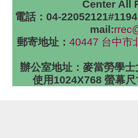
Center All
電話：04-22052121#1194
mail:
rrec
郵寄地址：
40447 台中
辦公室地址：麥當勞學士大
使用1024X768 螢幕