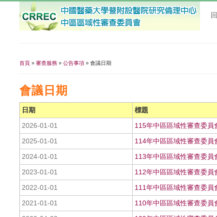
首頁
»
審查服務
»
公告事項
» 會議日期
您在這裡
會議日期
日期
標題
2026-01-01
115年中區區域性審查委員
2025-01-01
114年中區區域性審查委員
2024-01-01
113年中區區域性審查委員
2023-01-01
112年中區區域性審查委員
2022-01-01
111年中區區域性審查委員
2021-01-01
110年中區區域性審查委員