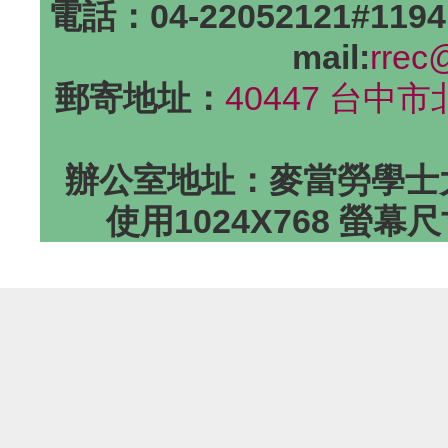
電話：04-22052121#1194
mail:
rrec
郵寄地址：
40447 台中
辦公室地址：麥當勞學士大
使用1024X768 螢幕