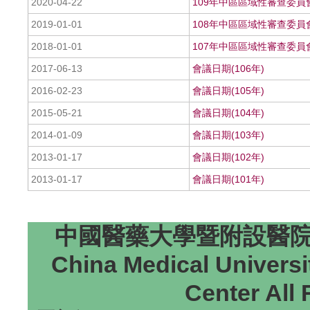
2020-04-22
109年中區區域性審查委員
2019-01-01
108年中區區域性審查委員
2018-01-01
107年中區區域性審查委員
2017-06-13
會議日期(106年)
2016-02-23
會議日期(105年)
2015-05-21
會議日期(104年)
2014-01-09
會議日期(103年)
2013-01-17
會議日期(102年)
2013-01-17
會議日期(101年)
中國醫藥大學暨附設醫院研
China Medical Universi
Center All