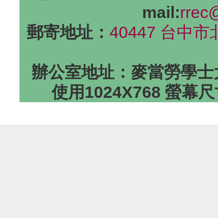
mail:
rrec
郵寄地址：
40447 台中
辦公室地址：麥當勞學士大
使用1024X768 螢幕