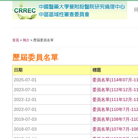
首頁
»
簡介
» 歷屆委員名單
您在這裡
歷屆委員名單
日期
標題
2025-07-01
委員名單(114年07月-11
2023-07-01
委員名單(112年12月-11
2022-12-01
委員名單(111年12月-11
2022-07-01
委員名單(110年7月-11
2019-07-03
委員名單(108年7月-11
2018-07-03
委員名單(107年7月-10