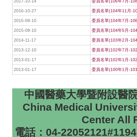
2017-10-14
委員名單(106年7月-10
2016-10-27
委員名單(104年11月-10
2015-08-10
委員名單(104年7月-10
2015-08-10
委員名單(104年5月-10
2014-11-17
委員名單(103年2月-10
2013-12-10
委員名單(102年7月-10
2013-01-17
委員名單(102年1月-10
2013-01-17
委員名單(100年1月-10
中國醫藥大學暨附設醫院研
China Medical Universi
Center All
電話：04-22052121#1194