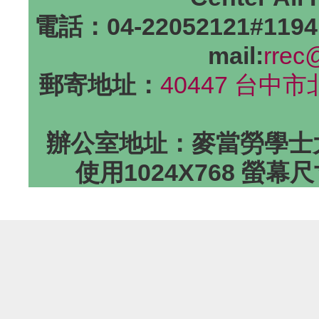
電話：04-22052121#1194
mail:
rrec
郵寄地址：
40447 台中
辦公室地址：麥當勞學士大
使用1024X768 螢幕