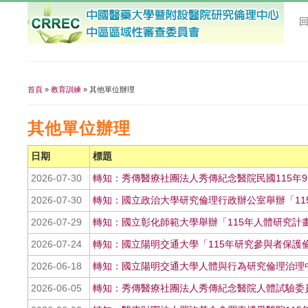
首頁
»
教育訓練
» 其他單位辦理
您在這裡
其他單位辦理
日期
標題
2026-07-30
轉知：秀傳醫療社團法人秀傳紀念醫院民國115年9
2026-07-30
轉知：國立政治大學研究倫理行政辦公室舉辦「11
2026-07-29
轉知：國立彰化師範大學舉辦「115年人體研究計
2026-07-24
轉知：國立陽明交通大學「115年研究參與者保護倫理
2026-06-18
轉知：國立陽明交通大學人體與行為研究倫理治理中心將
2026-06-05
轉知：秀傳醫療社團法人秀傳紀念醫院人體試驗委員