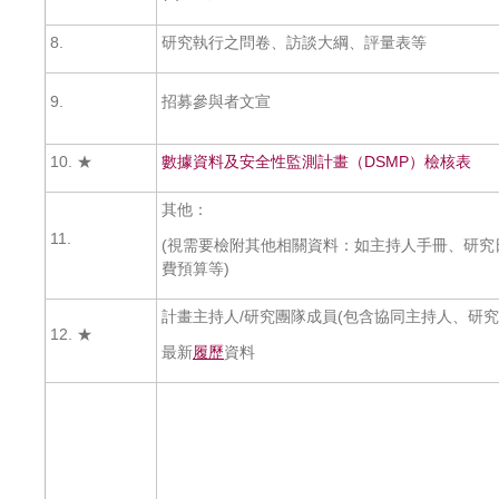
8.
研究執行之問卷、訪談大綱、評量表等
9.
招募參與者文宣
10. ★
數據資料及安全性監測計畫（DSMP）檢核表
其他：
11.
(視需要檢附其他相關資料：如主持人手冊、研究
費預算等)
計畫主持人/研究團隊成員(包含協同主持人、研究
12. ★
最新
履歷
資料