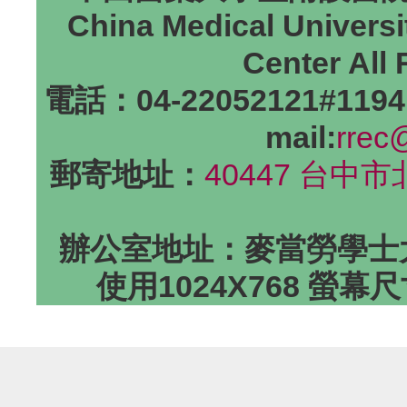
China Medical Universi
Center All
電話：04-22052121#1194
mail:
rrec
郵寄地址：
40447 台中
辦公室地址：麥當勞學士大
使用1024X768 螢幕