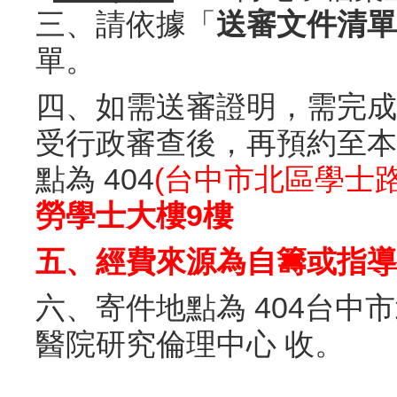
三、請依據「
送審文件清單
單。
四、如需送審證明，需完成
受行政審查後，再預約至本
點為 404
(台中市北區學士路
勞學士大樓9樓
五、經費來源為自籌或指導
六、寄件地點為 404台中
醫院研究倫理中心 收。