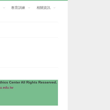
教育訓練
相關資訊
Center All Rights Resserved.
u.edu.tw