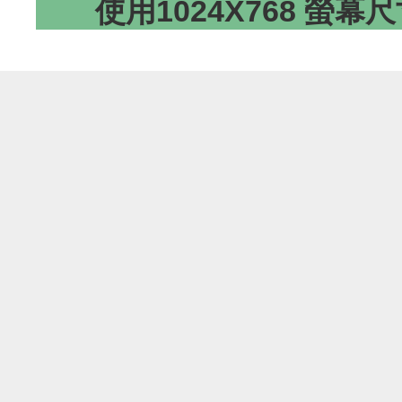
使用1024X768 螢幕