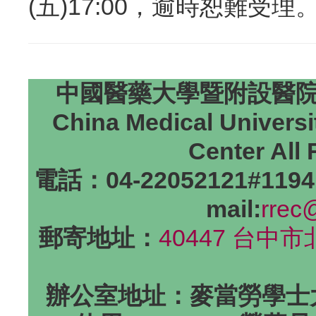
(五)17:00，逾時恕難受理
中國醫藥大學暨附設醫院研
China Medical Universi
Center All
電話：04-22052121#1194
mail:
rrec
郵寄地址：
40447 台中
辦公室地址：麥當勞學士大