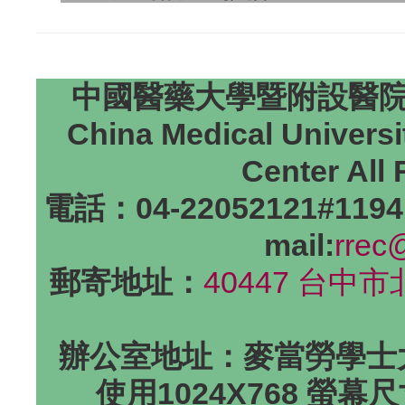
中國醫藥大學暨附設醫院研
China Medical Universi
Center All
電話：04-22052121#1194
mail:
rrec
郵寄地址：
40447 台中
辦公室地址：麥當勞學士大
使用1024X768 螢幕