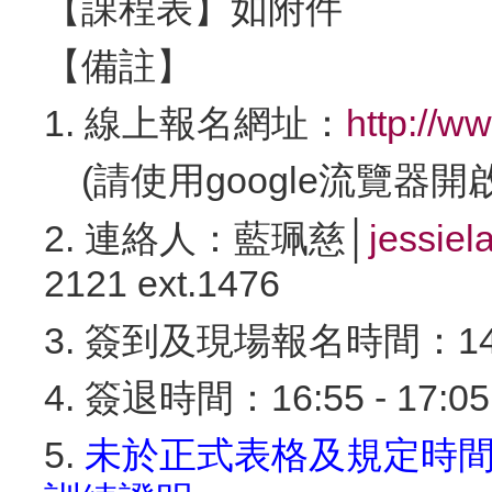
【課程表】如附件
【備註】
1. 線上報名網址：
http://w
(請使用google流覽器開啟
2. 連絡人：藍珮慈│
jessie
2121 ext.1476
3. 簽到及現場報名時間：14:50
4. 簽退時間：16:55 - 1
5.
未於正式表格及規定時