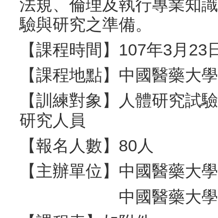
法規、倫理及執行專業知識，供未
驗與研究之準備。
【課程時間】107年3月23日(五)
【課程地點】中國醫藥大學
【訓練對象】人體研究試驗
研究人員
【報名人數】80人
【主辦單位】中國醫藥大學
中國醫藥大學附設