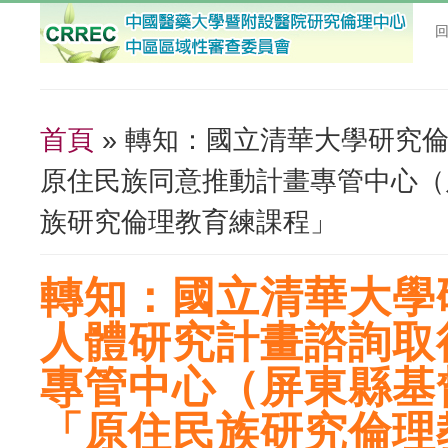
首頁
» 轉知：國立清華大學研究
您在這裡
原住民族同意推動計畫專管中心（
族研究倫理教育練課程」
轉知：國立清華大學
人體研究計畫諮詢取
專管中心（屏東縣基
「原住民族研究倫理