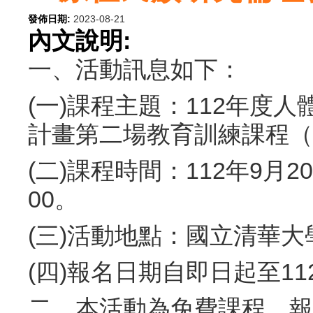
發佈日期:
2023-08-21
內文說明:
一、活動訊息如下：
(一)課程主題：112年度
計畫第二場教育訓練課程（
(二)課程時間：112年9月
00。
(三)活動地點：國立清華
(四)報名日期自即日起至11
二、本活動為免費課程，報