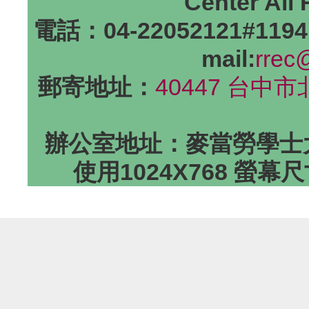
Center All
電話：04-22052121#1194
mail:
rrec
郵寄地址：
40447 台中
辦公室地址：麥當勞學士大
使用1024X768 螢幕