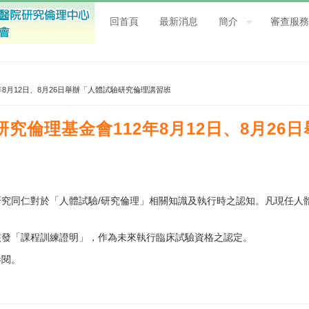
回首頁
最新消息
簡介
審查服務
年8月12日、8月26日舉辦「人體試驗研究倫理講習班
究倫理基金會112年8月12日、8月26
究同仁對於「人體試驗/研究倫理」相關知識及執行時之認知。凡現任人
。
核發「課程訓練證明」，作為未來執行臨床試驗資格之認定。
參閱。