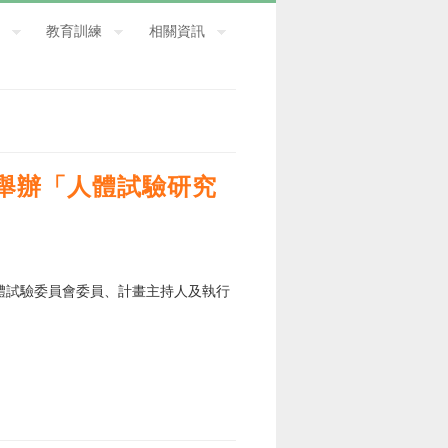
教育訓練
相關資訊
日舉辦「人體試驗研究
體試驗委員會委員、計畫主持人及執行