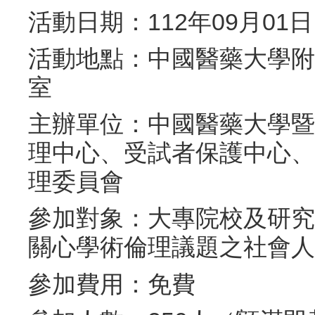
活動日期：112年09月01日（
活動地點：中國醫藥大學附
室
主辦單位：中國醫藥大學暨
理中心、受試者保護中心、
理委員會
參加對象：大專院校及研究
關心學術倫理議題之社會人
參加費用：免費