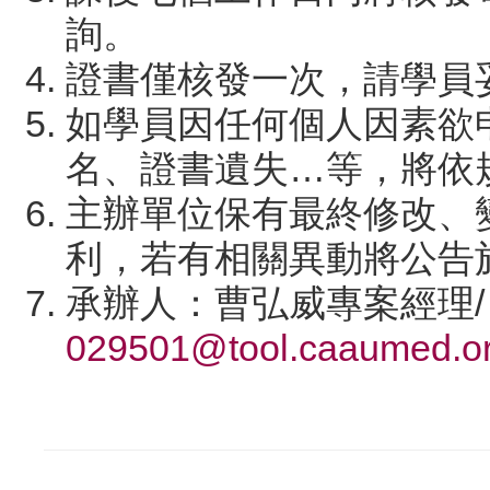
詢。
證書僅核發一次，請學員
如學員因任何個人因素欲
名、證書遺失…等，將依
主辦單位保有最終修改、
利，若有相關異動將公告
承辦人：曹弘威專案經理/ 04-22
029501@tool.caaumed.or