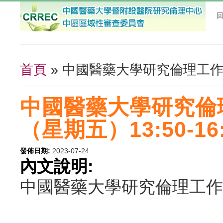
首頁
» 中國醫藥大學研究倫理工作坊11
您在這裡
中國醫藥大學研究倫理
（星期五）13:50-16:
發佈日期:
2023-07-24
內文說明:
中國醫藥大學研究倫理工作