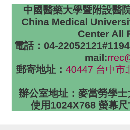
中國醫藥大學暨附設醫院研
China Medical Universi
Center All
電話：04-22052121#1194
mail:
rrec
郵寄地址：
40447 台中
辦公室地址：麥當勞學士大
使用1024X768 螢幕