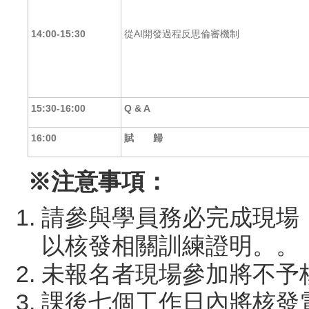
14:00-15:30
從AI開發過程反思倫審機制
15:30-16:00
Q & A
16:00
賦 歸
※
注意事項：
請參與學員務必完成現場
以核發相關訓練證明。。
未報名者現場參加將不予
課後七個工作日內將核發