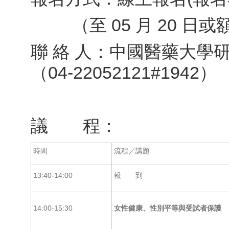
（至 05 月 20 日
聯 絡 人：中國醫藥大學
（04-22052121#1942）
議 程：
時間
流程／講題
13:40-14:00
報 到
14:00-15:30
女性健康、性別平等與受試者保護