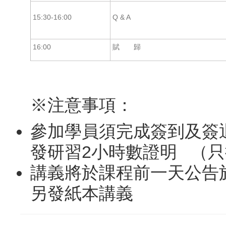
15:30-16:00
Q & A
16:00
賦 歸
※注意事項：
參加學員須完成簽到及簽
發研習2小時數證明 （
講義將於課程前一天公告
另發紙本講義