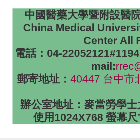
中國醫藥大學暨附設醫院研
China Medical Universi
Center All
電話：04-22052121#1194
mail:
rrec
郵寄地址：
40447 台中
辦公室地址：麥當勞學士大
使用1024X768 螢幕