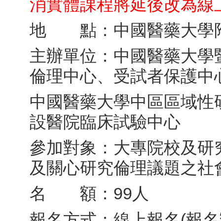
消實體課程將延後改為線
地 點：中國醫藥大學附
主辦單位：中國醫藥大學
倫理中心、受試者保護中
中國醫藥大學中區區域性
設醫院臨床試驗中心
參加對象：大專院校及研
及關心研究倫理議題之社
名 額：99人
報名方式：線上報名(報名