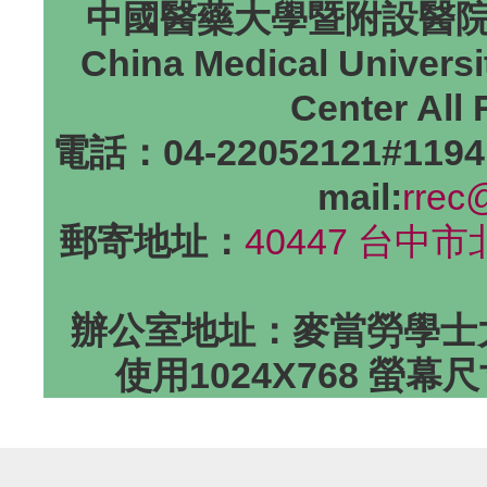
中國醫藥大學暨附設醫院研
China Medical Universi
Center All
電話：04-22052121#1194
mail:
rrec
郵寄地址：
40447 台中
辦公室地址：麥當勞學士大
使用1024X768 螢幕