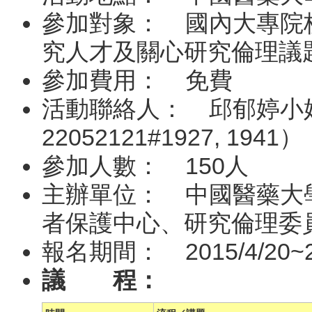
參加對象： 國內大專院
究人才及關心研究倫理議
參加費用： 免費
活動聯絡人： 邱郁婷小姐
22052121#1927, 1941）
參加人數： 150人
主辦單位： 中國醫藥大
者保護中心、研究倫理委
報名期間： 2015/4/20~20
議 程：