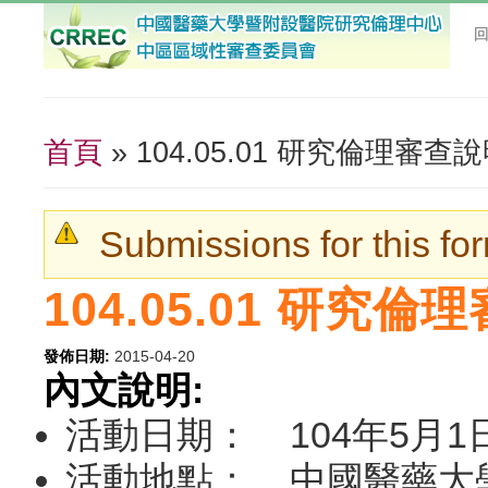
首頁
» 104.05.01 研究倫理審查
您在這裡
Submissions for this fo
警告訊息
104.05.01 研究
發佈日期:
2015-04-20
內文說明:
活動日期： 104年5月1日（
活動地點： 中國醫藥大學