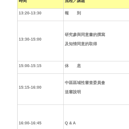
時間
流程／講題
13:20-13:30
報 到
研究參與同意書的撰寫
13:30-15:00
及知情同意的取得
15:00-15:15
休 息
中區區域性審查委員會
15:15-16:00
送審說明
16:00-16:45
Q & A