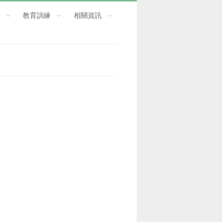
教育訓練
相關資訊