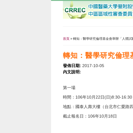
首頁
» 轉知：醫學研究倫理基金會舉辦「人體試
您在這裡
轉知：醫學研究倫理
發佈日期:
2017-10-05
內文說明:
第一場
時間：106年10月22日(日)8:30-16:30
地點：國泰人壽大樓（台北市仁愛路四段
截止報名日：106年10月18日