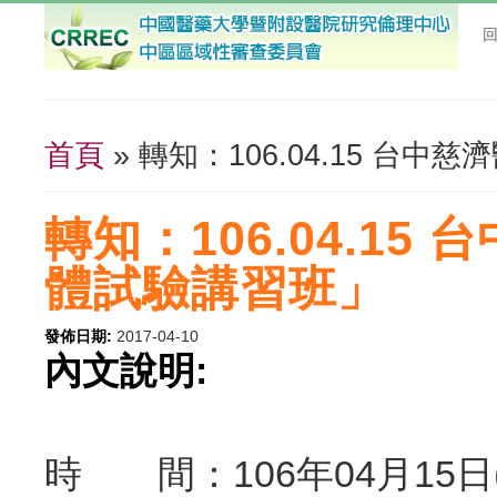
首頁
» 轉知：106.04.15 台
您在這裡
轉知：106.04.15
體試驗講習班」
發佈日期:
2017-04-10
內文說明:
時 間：106年04月15日(星期