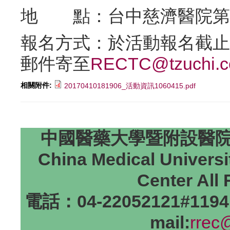
地 點：台中慈濟醫院第
報名方式：於活動報名截止日(
郵件寄至
RECTC@tzuchi.c
相關附件:
20170410181906_活動資訊1060415.pdf
中國醫藥大學暨附設醫院研
China Medical Universi
Center All
電話：04-22052121#1194
mail:
rrec