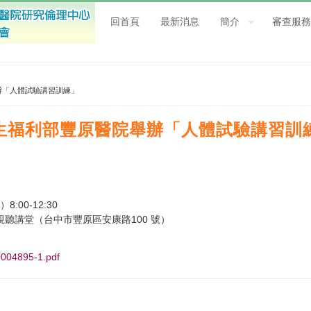
回首頁
最新消息
簡介
審查服務
院舉辦「人體試驗講習訓練」
4 衛生福利部豐原醫院舉辦「人體試驗講習訓
:00-12:30
聽講堂（台中市豐原區安康路100 號）
004895-1.pdf