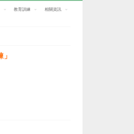
教育訓練
相關資訊
練」