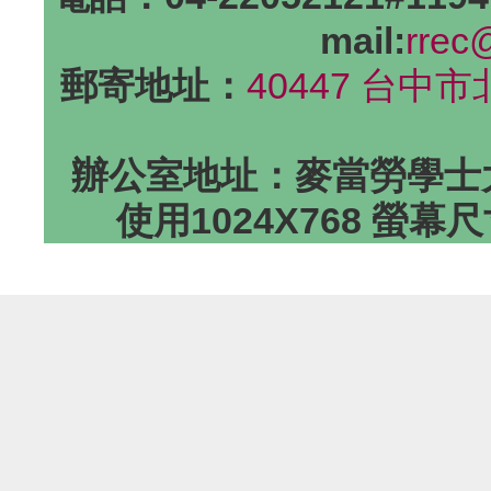
mail:
rrec
郵寄地址：
40447 台中
辦公室地址：麥當勞學士大
使用1024X768 螢幕