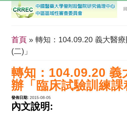
首頁
» 轉知：104.09.20 
您在這裡
(二)」
轉知：104.09.2
辦「臨床試驗訓練課程
發佈日期:
2015-08-05
內文說明: