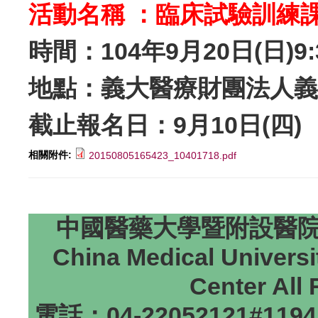
活動名稱 ：臨床試驗訓練課
時間：104年9月20日(日)9:3
地點：
義大醫療財團法人義大
截止報名日：9月10日(四)
相關附件:
20150805165423_10401718.pdf
中國醫藥大學暨附設醫院研
China Medical Universi
Center All
電話：04-22052121#1194