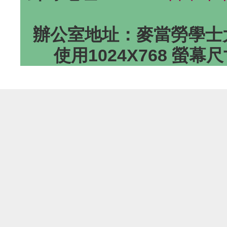
辦公室地址：麥當勞學士大
使用1024X768 螢幕