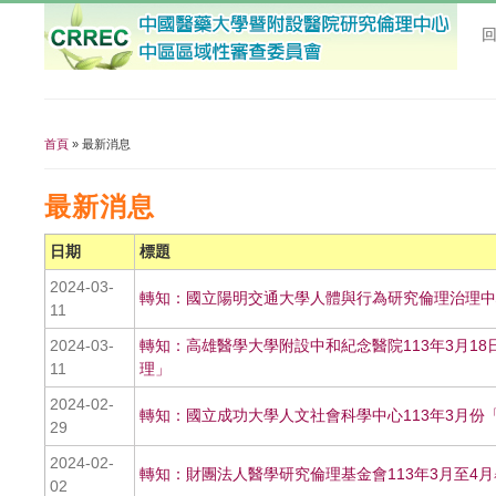
首頁
» 最新消息
您在這裡
最新消息
日期
標題
2024-03-
轉知：國立陽明交通大學人體與行為研究倫理治理中心舉
11
2024-03-
轉知：高雄醫學大學附設中和紀念醫院113年3月18
11
理」
2024-02-
轉知：國立成功大學人文社會科學中心113年3月份
29
2024-02-
轉知：財團法人醫學研究倫理基金會113年3月至4
02