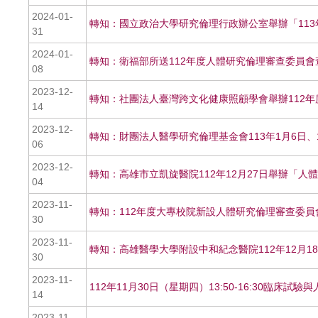
2024-01-
轉知：國立政治大學研究倫理行政辦公室舉辦「11
31
2024-01-
轉知：衛福部所送112年度人體研究倫理審查委員會
08
2023-12-
轉知：社團法人臺灣跨文化健康照顧學會舉辦112
14
2023-12-
轉知：財團法人醫學研究倫理基金會113年1月6日、
06
2023-12-
轉知：高雄市立凱旋醫院112年12月27日舉辦「
04
2023-11-
轉知：112年度大專校院新設人體研究倫理審查委
30
2023-11-
轉知：高雄醫學大學附設中和紀念醫院112年12月1
30
2023-11-
112年11月30日（星期四）13:50-16:30臨床
14
2023-11-