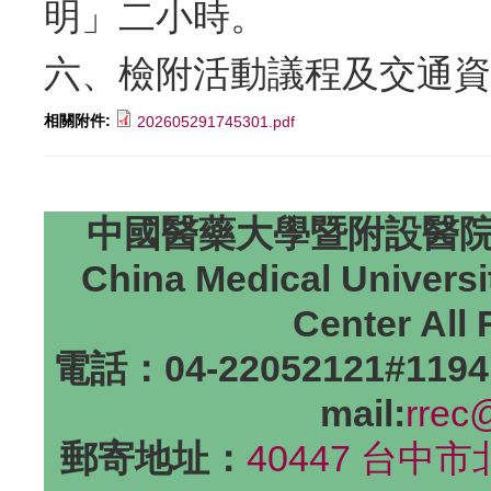
明」二小時。
六、檢附活動議程及交通資
相關附件:
202605291745301.pdf
中國醫藥大學暨附設醫院研
China Medical Universi
Center All
電話：04-22052121#1194
mail:
rrec
郵寄地址：
40447 台中