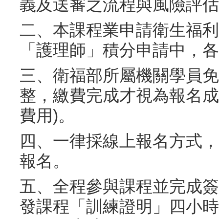
義及送審之流程與風險評估
二、本課程業申請衛生福利
「護理師」積分申請中，各
三、衛福部所屬機關學員免
整，繳費完成才視為報名成
費用)。
四、一律採線上報名方式，
報名。
五、全程參與課程並完成簽
發課程「訓練證明」四小時