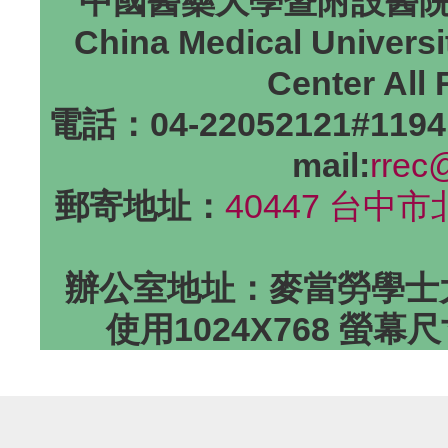
中國醫藥大學暨附設醫院研
China Medical Universi
Center All
電話：04-22052121#1194
mail:
rrec
郵寄地址：
40447 台中
辦公室地址：麥當勞學士大
使用1024X768 螢幕