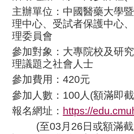
主辦單位：中國醫藥大學暨
理中心、受試者保護中心、
理委員會
參加對象：大專院校及研究
理議題之社會人士
參加費用：420元
參加人數：100人(額滿即截
報名網址：
https://edu.cmu
(至03月26日或額滿截