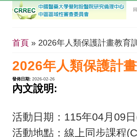
首頁
» 2026年人類保護計畫教育
您在這裡
2026年人類保護計
發佈日期:
2026-02-26
內文說明:
活動日期：115年04月09日(星
活動地點：線上同步課程(Cis