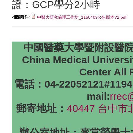
證：GCP學分2小時
相關附件:
中醫大研究倫理工作坊_1150409公告版本V2.pdf
中國醫藥大學暨附設醫院研
China Medical Universi
Center All
電話：04-22052121#1194
mail:
rrec
郵寄地址：
40447 台中
辦公室地址：麥當勞學士大