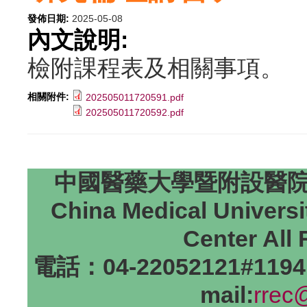
發佈日期:
2025-05-08
內文說明:
檢附課程表及相關事項。
相關附件:
202505011720591.pdf
202505011720592.pdf
中國醫藥大學暨附設醫院研
China Medical Universi
Center All
電話：04-22052121#1194
mail:
rrec