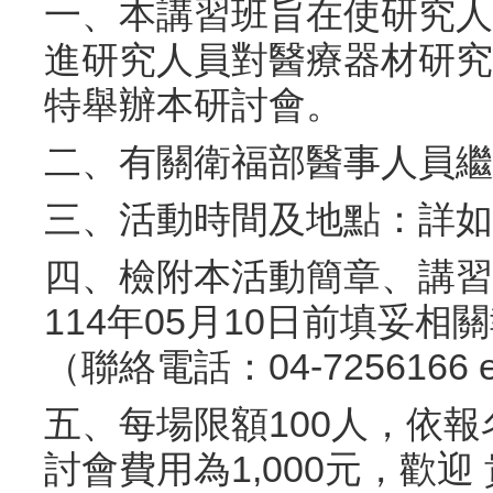
一、本講習班旨在使研究人
進研究人員對醫療器材研究
特舉辦本研討會。
二、有關衛福部醫事人員繼
三、活動時間及地點：詳如
四、檢附本活動簡章、講習
114年05月10日前填妥
（聯絡電話：04-7256166 ex
五、每場限額100人，依
討會費用為1,000元，歡