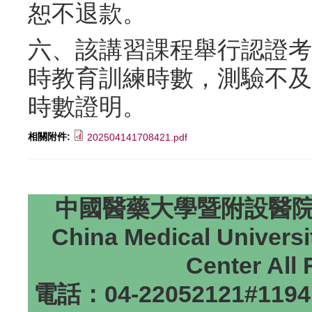
恕不退款。
六、該講習課程舉行認證考
時教育訓練時數，測驗不及
時數證明。
相關附件:
202504141708421.pdf
中國醫藥大學暨附設醫院研
China Medical Universi
Center All
電話：04-22052121#1194