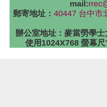
mail:
rrec
郵寄地址：
40447 台中
辦公室地址：麥當勞學士大
使用1024X768 螢幕