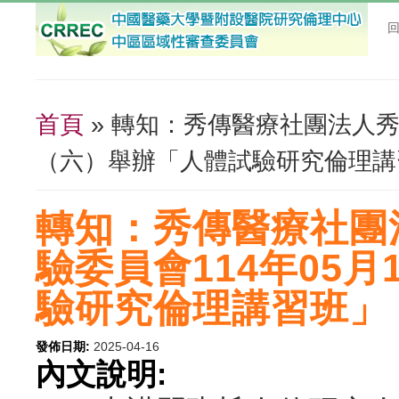
首頁
» 轉知：秀傳醫療社團法人秀
您在這裡
（六）舉辦「人體試驗研究倫理講
轉知：秀傳醫療社團
驗委員會114年05
驗研究倫理講習班」
發佈日期:
2025-04-16
內文說明: