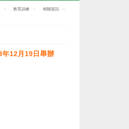
教育訓練
相關資訊
年12月19日舉辦