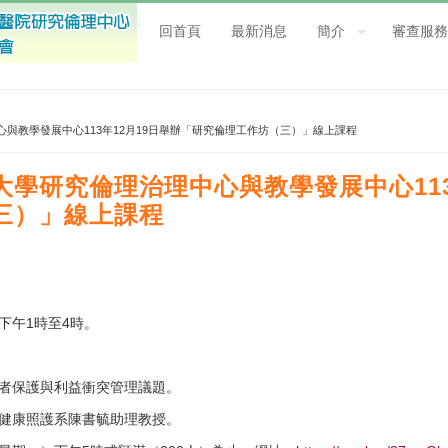
回首頁
最新消息
簡介
審查服務
心與教學發展中心113年12月19日舉辦「研究倫理工作坊（三）」線上課程
學研究倫理治理中心與教學發展中心113
三）」線上課程
）下午1時至4時。
試者保護與利益衝突管理議題。
齡健康照護系陳書毓助理教授。