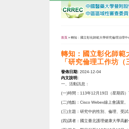
首頁
» 轉知：國立彰化師範大學研究倫理治理中
您在這裡
轉知：國立彰化師範大
「研究倫理工作坊（
發佈日期:
2024-12-04
內文說明:
一、活動訊息：
(一)時間：113年12月19日（星期四
(二)地點：Cisco Webex線上會議室。
(三)主題：研究中的性別、倫理、受
(四)講者：國立臺北護理健康大學高