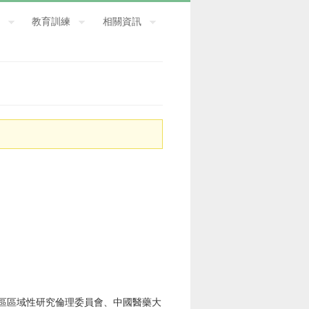
教育訓練
相關資訊
區區域性研究倫理委員會、中國醫藥大