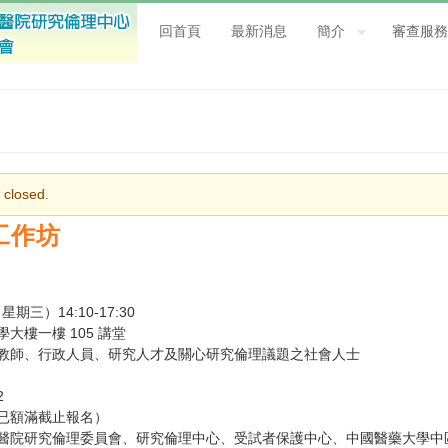
回首頁
最新消息
簡介
審查服務
 closed.
理工作坊
三）14:10-17:30
樓一樓 105 講堂
教師、行政人員、研究人才及關心研究倫理議題之社會人士
2
日已額滿截止報名）
醫院研究倫理委員會、研究倫理中心、受試者保護中心、中國醫藥大學中