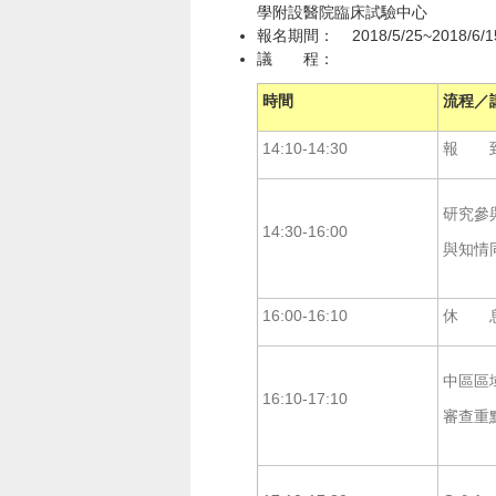
學附設醫院臨床試驗中心
報名期間： 2018/5/25~2018/6/1
議 程：
時間
流程／
14:10-14:30
報 
研究參
14:30-16:00
與知情
16:00-16:10
休 
中區區
16:10-17:10
審查重