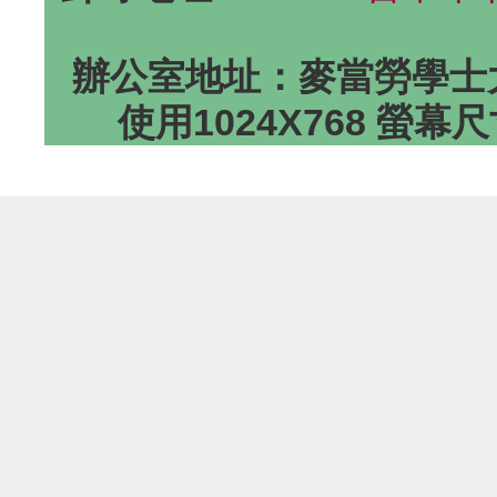
辦公室地址：麥當勞學士大
使用1024X768 螢幕