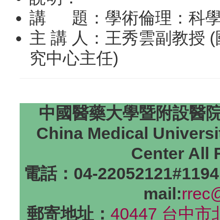
講 題：學術倫理：科學
主 講 人：王秀雲副教授
究中心主任)
中國醫藥大學暨附設醫院研
China Medical Universi
Center All
電話：04-22052121#1194
mail:
rrec
郵寄地址：
40447 台中