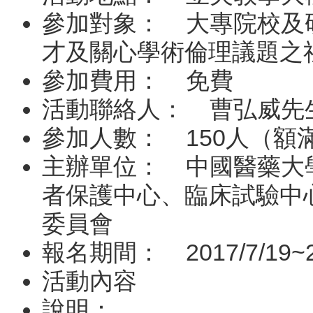
參加對象： 大專院校及
才及關心學術倫理議題之
參加費用： 免費
活動聯絡人： 曹弘威先生（04
參加人數： 150人（額
主辦單位： 中國醫藥大
者保護中心、臨床試驗中
委員會
報名期間： 2017/7/19~20
活動內容
說明：