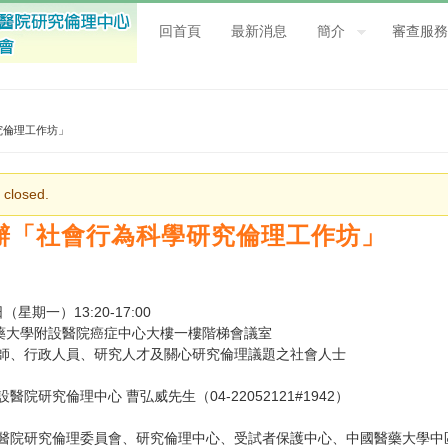
回首頁
最新消息
簡介
審查服務
研究倫理工作坊」
 closed.
中心主辦「社會行為科學研究倫理工作坊」
（星期一）13:20-17:00
醫藥大學附設醫院癌症中心大樓一樓階梯會議室
師、行政人員、研究人才及關心研究倫理議題之社會人士
研究倫理中心 曹弘威先生（04-22052121#1942）
醫院研究倫理委員會、研究倫理中心、受試者保護中心、中國醫藥大學中