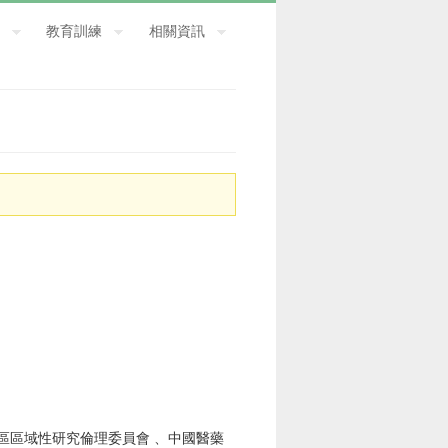
教育訓練
相關資訊
區區域性研究倫理委員會 、中國醫藥