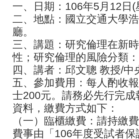
一、日期：106年5月12日(星期
二、地點：國立交通大學浩
廳。
三、講題：研究倫理在新時
性；研究倫理的風險分類：
四、講者：邱文聰 教授/中
五、參加費用：每人酌收報
士200元。請務必先行完
資料，繳費方式如下：
（一）臨櫃繳費：請持繳費
費事由「106年度受試者保