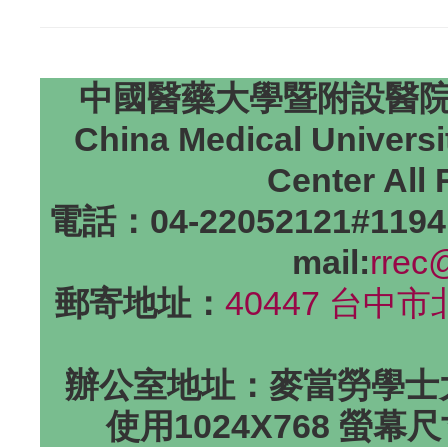
中國醫藥大學暨附設醫院研
China Medical Universi
Center All
電話：04-22052121#1194
mail:
rrec
郵寄地址：
40447 台中
辦公室地址：麥當勞學士大
使用1024X768 螢幕