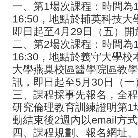
一、第1場次課程：時間為10
16:50，地點於輔英科技
即日起至4月29日（五）開
二、第2場次課程：時間為10
16:30，地點於義守大學校
大學燕巢校區醫學院區教學大
訊，即日起至5月30日（一
三、課程採事先報名，全程
研究倫理教育訓練證明第1場
動結束後2週內以email方
四、課程規劃、報名網址、