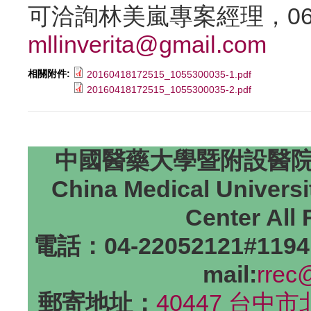
可洽詢林美嵐專案經理，06-27
mllinverita@gmail.com
相關附件:
20160418172515_1055300035-1.pdf
20160418172515_1055300035-2.pdf
中國醫藥大學暨附設醫院研
China Medical Universi
Center All
電話：04-22052121#1194
mail:
rrec
郵寄地址：
40447 台中