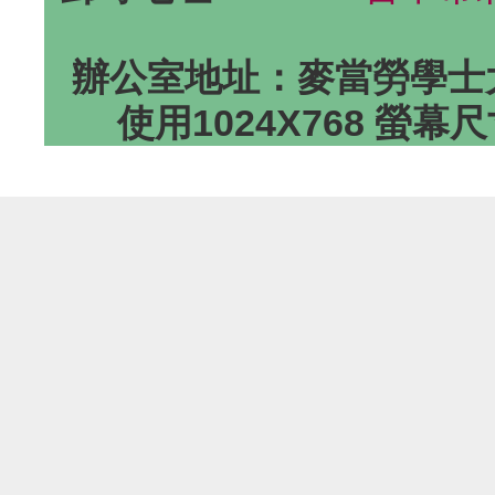
辦公室地址：麥當勞學士大
使用1024X768 螢幕