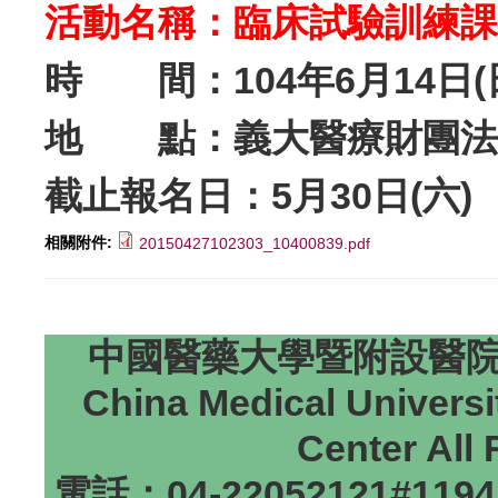
活動名稱：臨床試驗訓練課程
時 間：104年6月14日(日) 
地 點：
義大醫療財團法人
截止報名日：5月30日(六)
相關附件:
20150427102303_10400839.pdf
中國醫藥大學暨附設醫院研
China Medical Universi
Center All
電話：04-22052121#1194