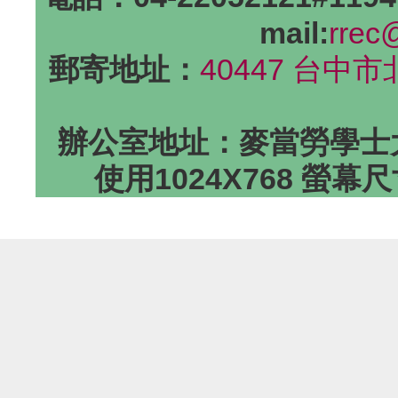
mail:
rrec
郵寄地址：
40447 台中
辦公室地址：麥當勞學士大
使用1024X768 螢幕