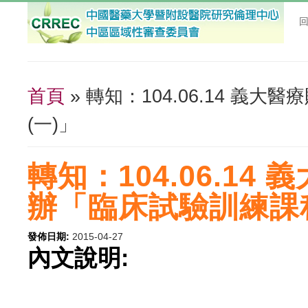
首頁
» 轉知：104.06.14 
您在這裡
(一)」
轉知：104.06.1
辦「臨床試驗訓練課程
發佈日期:
2015-04-27
內文說明: