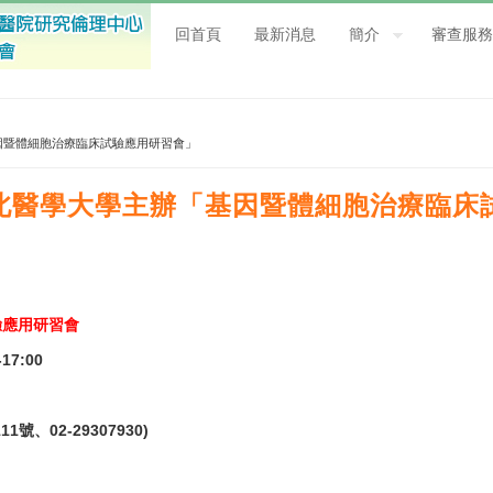
回首頁
最新消息
簡介
審查服務
辦「基因暨體細胞治療臨床試驗應用研習會」
13 臺北醫學大學主辦「基因暨體細胞治療臨
驗應用研習會
17:00
2-29307930)