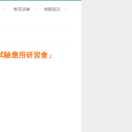
教育訓練
相關資訊
床試驗應用研習會」