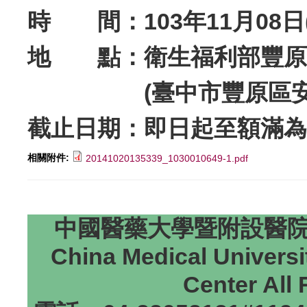
時 間：103年11月08日(六)
地 點：衛生福利部豐原
(臺中市豐原區安康路
截止日期：即日起至額滿為
相關附件:
20141020135339_1030010649-1.pdf
中國醫藥大學暨附設醫院研
China Medical Universi
Center All