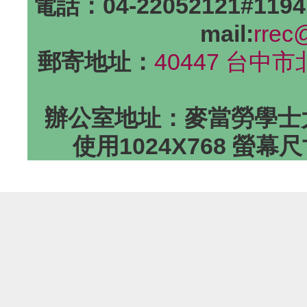
電話：04-22052121#1194
mail:
rrec
郵寄地址：
40447 台中
辦公室地址：麥當勞學士大
使用1024X768 螢幕