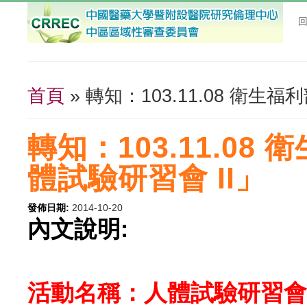
首頁
» 轉知：103.11.08 衛
您在這裡
轉知：103.11.0
體試驗研習會 II」
發佈日期:
2014-10-20
內文說明:
活動名稱：人體試驗研習會 I