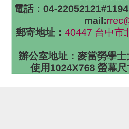
電話：04-22052121#1194
mail:
rrec
郵寄地址：
40447 台中
辦公室地址：麥當勞學士大
使用1024X768 螢幕