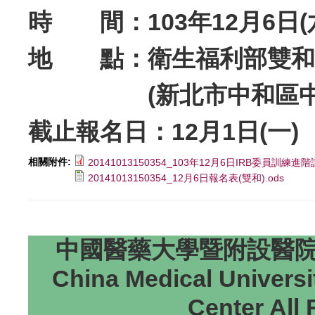
時 間：103年12月6日(六) 
地 點：
衛生福利部雙和
(新北市中和區中正路 291
截止報名日：12月1日(一)
相關附件:
20141013150354_103年12月6日IRB委員訓練進階
20141013150354_12月6日報名表(雙和).ods
中國醫藥大學暨附設醫院研
China Medical Universi
Center All