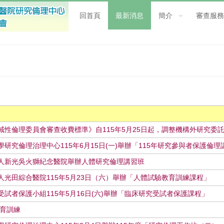
回首頁
最新消息
簡介
審查服務
域性倫理委員會審查收費標準》自115年5月25日起，調整機構外研究委
研究倫理治理中心115年6月15日(一)舉辦「115年研究參與者保護倫理講習
人新光吳火獅紀念醫院舉辦人體研究倫理講習班
光田綜合醫院115年5月23日（六）舉辦「人體試驗教育訓練課程」
試者保護小組115年5月16日(六)舉辦「臨床研究受試者保護課程」
教育訓練