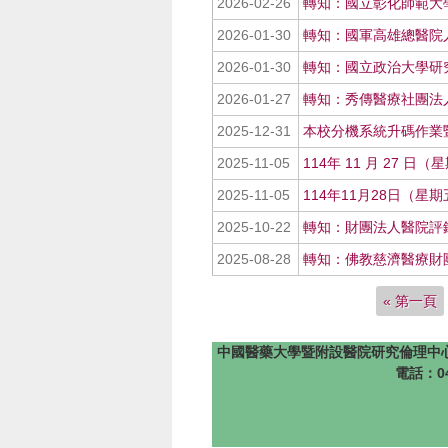
2026-02-26
轉知：國立彰化師範大學
2026-01-30
轉知：國軍高雄總醫院人
2026-01-30
轉知：國立政治大學研究
2026-01-27
轉知：秀傳醫療社團法人
2025-12-31
本校分機系統升碼作業暨
2025-11-05
114年 11 月 27 
2025-11-05
114年11月28日（星期
2025-10-22
轉知：財團法人醫院評鑑
2025-08-28
轉知：佛教慈濟醫療財團
« 第一頁
頁面
中國醫藥大學暨附設醫院研究倫理中心 版權所有 @201
電話：04-