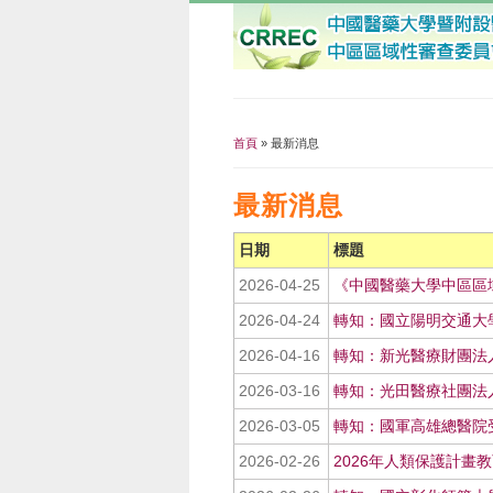
首頁
» 最新消息
您在這裡
最新消息
日期
標題
2026-04-25
《中國醫藥大學中區區
2026-04-24
轉知：國立陽明交通大學
2026-04-16
轉知：新光醫療財團法
2026-03-16
轉知：光田醫療社團法人
2026-03-05
轉知：國軍高雄總醫院受
2026-02-26
2026年人類保護計畫